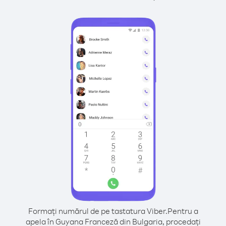
Formați numărul de pe tastatura Viber.
Pentru a
apela în Guyana Franceză din Bulgaria, procedați