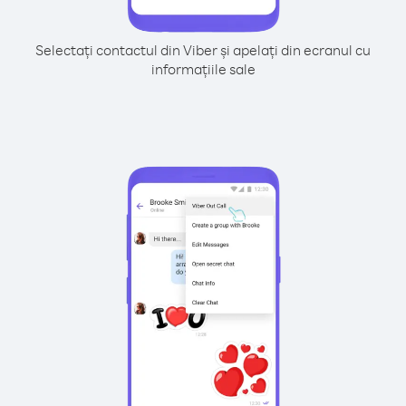
Selectați contactul din Viber și apelați din ecranul cu
informațiile sale