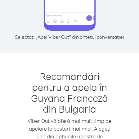
Selectați „Apel Viber Out” din antetul conversației
Recomandări
pentru a apela în
Guyana Franceză
din Bulgaria
Viber Out vă oferă mai mult timp de
apelare la costuri mai mici. Alegeți
una din opțiunile noastre de