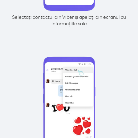
Selectați contactul din Viber și apelați din ecranul cu
informațiile sale