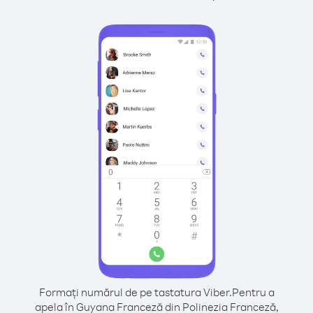
Formați numărul de pe tastatura Viber.
Pentru a
apela în Guyana Franceză din Polinezia Franceză,