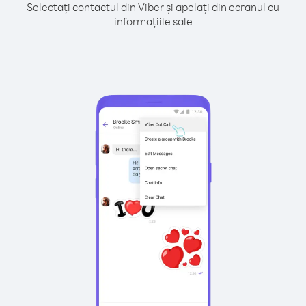
Selectați contactul din Viber și apelați din ecranul cu
informațiile sale