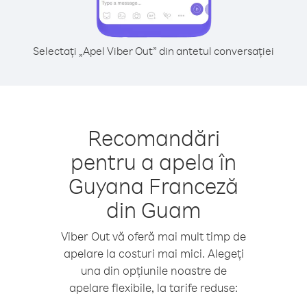
Selectați „Apel Viber Out” din antetul conversației
Recomandări
pentru a apela în
Guyana Franceză
din Guam
Viber Out vă oferă mai mult timp de
apelare la costuri mai mici. Alegeți
una din opțiunile noastre de
apelare flexibile, la tarife reduse: