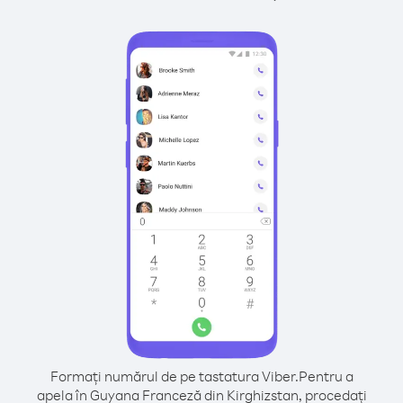
Formați numărul de pe tastatura Viber.
Pentru a
apela în Guyana Franceză din Kirghizstan, procedați