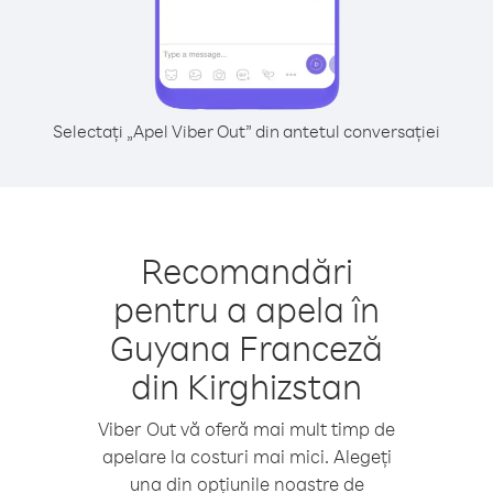
Selectați „Apel Viber Out” din antetul conversației
Recomandări
pentru a apela în
Guyana Franceză
din Kirghizstan
Viber Out vă oferă mai mult timp de
apelare la costuri mai mici. Alegeți
una din opțiunile noastre de