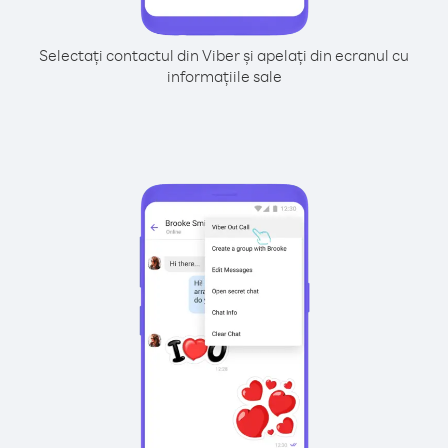
Selectați contactul din Viber și apelați din ecranul cu
informațiile sale