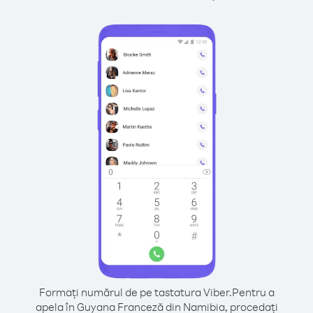
Formați numărul de pe tastatura Viber.
Pentru a
apela în Guyana Franceză din Namibia, procedați