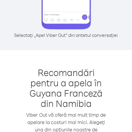
Selectați „Apel Viber Out” din antetul conversației
Recomandări
pentru a apela în
Guyana Franceză
din Namibia
Viber Out vă oferă mai mult timp de
apelare la costuri mai mici. Alegeți
una din opțiunile noastre de