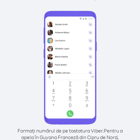
Formați numărul de pe tastatura Viber.
Pentru a
apela în Guyana Franceză din Cipru de Nord,