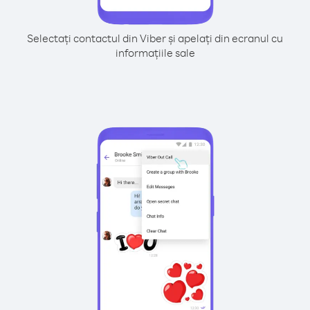
Selectați contactul din Viber și apelați din ecranul cu
informațiile sale