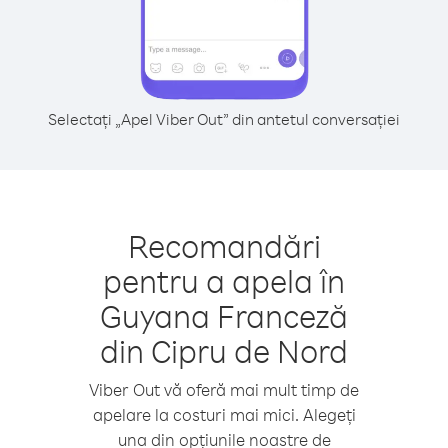
Selectați „Apel Viber Out” din antetul conversației
Recomandări
pentru a apela în
Guyana Franceză
din Cipru de Nord
Viber Out vă oferă mai mult timp de
apelare la costuri mai mici. Alegeți
una din opțiunile noastre de