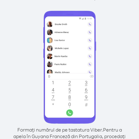
Formați numărul de pe tastatura Viber.
Pentru a
apela în Guyana Franceză din Portugalia, procedați