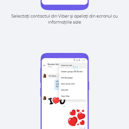
Selectați contactul din Viber și apelați din ecranul cu
informațiile sale