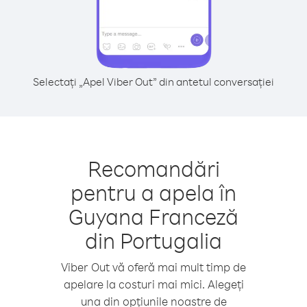
Selectați „Apel Viber Out” din antetul conversației
Recomandări
pentru a apela în
Guyana Franceză
din Portugalia
Viber Out vă oferă mai mult timp de
apelare la costuri mai mici. Alegeți
una din opțiunile noastre de