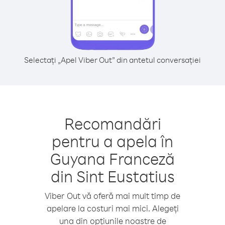
Selectați „Apel Viber Out” din antetul conversației
Recomandări
pentru a apela în
Guyana Franceză
din Sint Eustatius
Viber Out vă oferă mai mult timp de
apelare la costuri mai mici. Alegeți
una din opțiunile noastre de