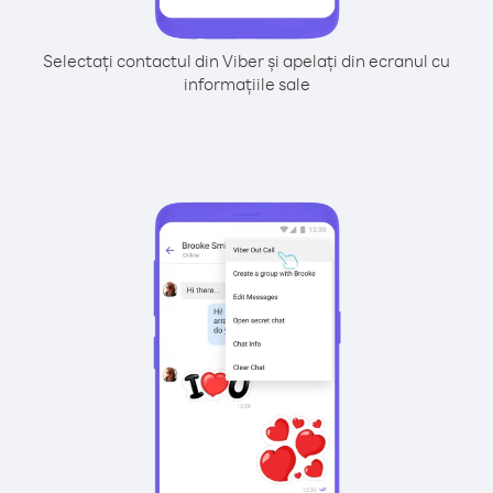
Selectați contactul din Viber și apelați din ecranul cu
informațiile sale