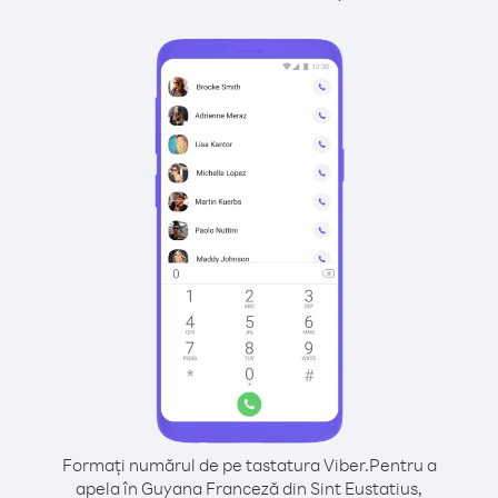
Formați numărul de pe tastatura Viber.
Pentru a
apela în Guyana Franceză din Sint Eustatius,