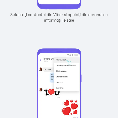
Selectați contactul din Viber și apelați din ecranul cu
informațiile sale