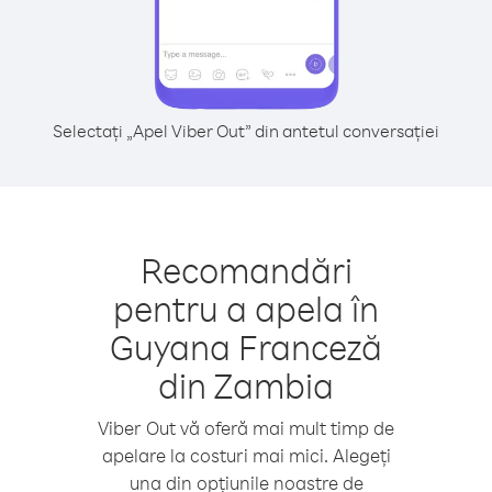
Selectați „Apel Viber Out” din antetul conversației
Recomandări
pentru a apela în
Guyana Franceză
din Zambia
Viber Out vă oferă mai mult timp de
apelare la costuri mai mici. Alegeți
una din opțiunile noastre de