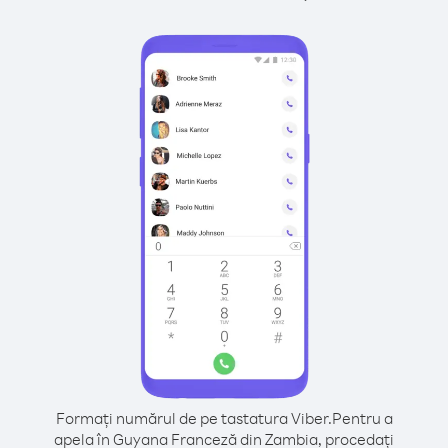
Formați numărul de pe tastatura Viber.
Pentru a
apela în Guyana Franceză din Zambia, procedați