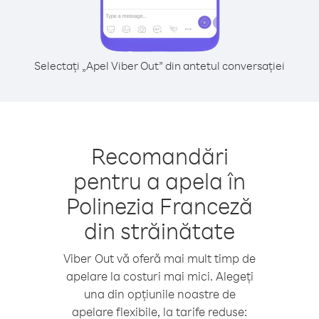
Selectați „Apel Viber Out” din antetul conversației
Recomandări
pentru a apela în
Polinezia Franceză
din străinătate
Viber Out vă oferă mai mult timp de
apelare la costuri mai mici. Alegeți
una din opțiunile noastre de
apelare flexibile, la tarife reduse: