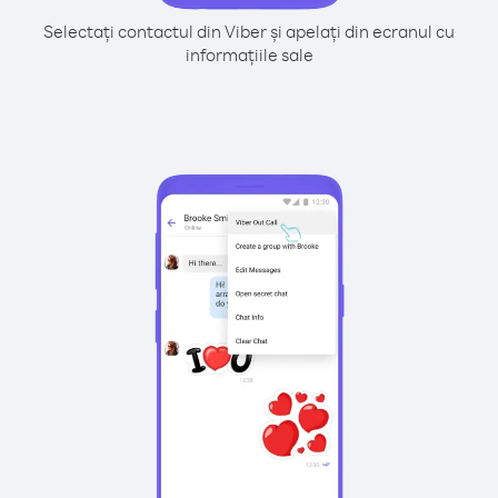
Selectați contactul din Viber și apelați din ecranul cu
informațiile sale