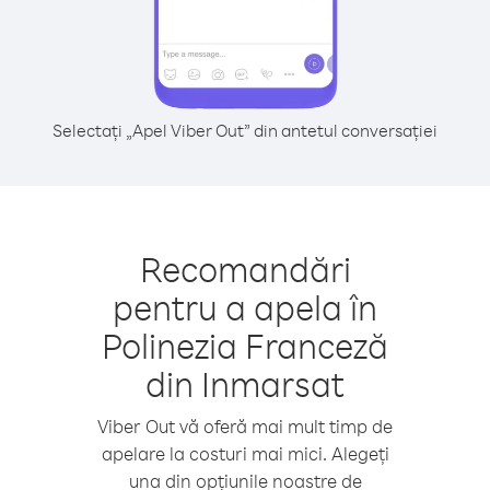
Selectați „Apel Viber Out” din antetul conversației
Recomandări
pentru a apela în
Polinezia Franceză
din Inmarsat
Viber Out vă oferă mai mult timp de
apelare la costuri mai mici. Alegeți
una din opțiunile noastre de