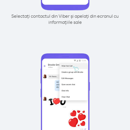
Selectați contactul din Viber și apelați din ecranul cu
informațiile sale