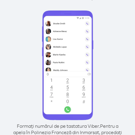
Formați numărul de pe tastatura Viber.
Pentru a
apela în Polinezia Franceză din Inmarsat, procedați