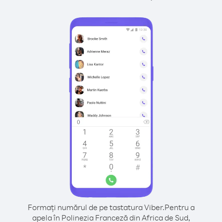
Formați numărul de pe tastatura Viber.
Pentru a
apela în Polinezia Franceză din Africa de Sud,