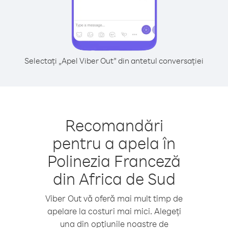
Selectați „Apel Viber Out” din antetul conversației
Recomandări
pentru a apela în
Polinezia Franceză
din Africa de Sud
Viber Out vă oferă mai mult timp de
apelare la costuri mai mici. Alegeți
una din opțiunile noastre de