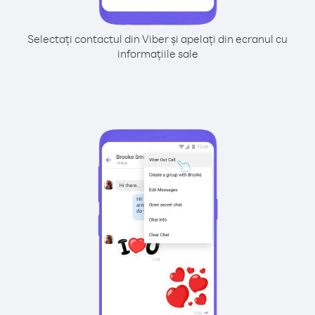
Selectați contactul din Viber și apelați din ecranul cu
informațiile sale