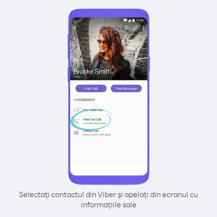
Selectați contactul din Viber și apelați din ecranul cu
informațiile sale