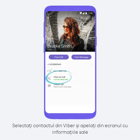
Selectați contactul din Viber și apelați din ecranul cu
informațiile sale