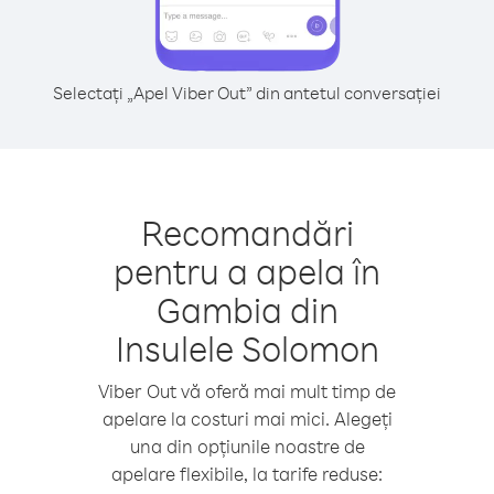
Selectați „Apel Viber Out” din antetul conversației
Recomandări
pentru a apela în
Gambia din
Insulele Solomon
Viber Out vă oferă mai mult timp de
apelare la costuri mai mici. Alegeți
una din opțiunile noastre de
apelare flexibile, la tarife reduse: