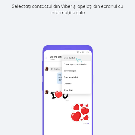
Selectați contactul din Viber și apelați din ecranul cu
informațiile sale