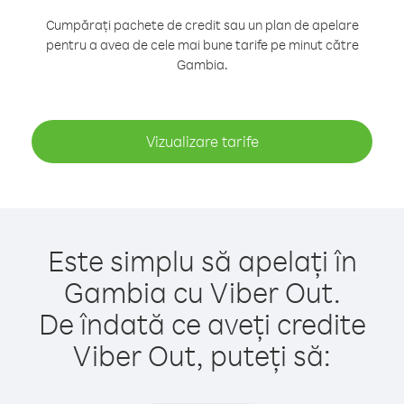
Cumpărați pachete de credit sau un plan de apelare
pentru a avea de cele mai bune tarife pe minut către
Gambia.
Vizualizare tarife
Este simplu să apelați în
Gambia cu Viber Out.
De îndată ce aveți credite
Viber Out, puteți să: