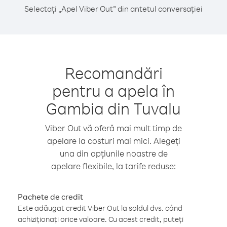
Selectați „Apel Viber Out” din antetul conversației
Recomandări
pentru a apela în
Gambia din Tuvalu
Viber Out vă oferă mai mult timp de
apelare la costuri mai mici. Alegeți
una din opțiunile noastre de
apelare flexibile, la tarife reduse:
Pachete de credit
Este adăugat credit Viber Out la soldul dvs. când
achiziționați orice valoare. Cu acest credit, puteți