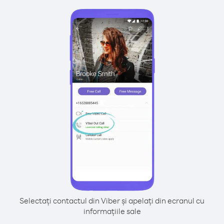
Selectați contactul din Viber și apelați din ecranul cu
informațiile sale