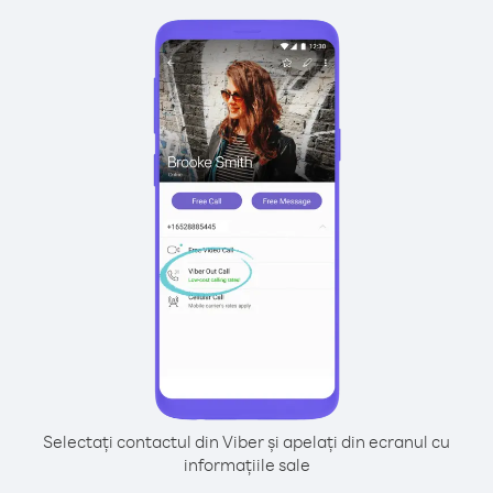
Selectați contactul din Viber și apelați din ecranul cu
informațiile sale