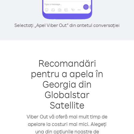
Selectați „Apel Viber Out” din antetul conversației
Recomandări
pentru a apela în
Georgia din
Globalstar
Satellite
Viber Out vă oferă mai mult timp de
apelare la costuri mai mici. Alegeți
una din opțiunile noastre de