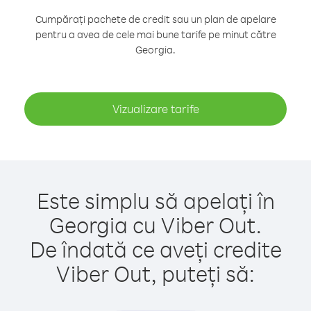
Cumpărați pachete de credit sau un plan de apelare
pentru a avea de cele mai bune tarife pe minut către
Georgia.
Vizualizare tarife
Este simplu să apelați în
Georgia cu Viber Out.
De îndată ce aveți credite
Viber Out, puteți să: