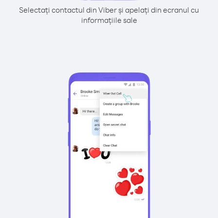
Selectați contactul din Viber și apelați din ecranul cu
informațiile sale