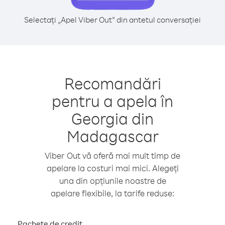
Selectați „Apel Viber Out” din antetul conversației
Recomandări
pentru a apela în
Georgia din
Madagascar
Viber Out vă oferă mai mult timp de
apelare la costuri mai mici. Alegeți
una din opțiunile noastre de
apelare flexibile, la tarife reduse:
Pachete de credit