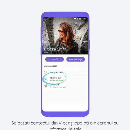
Selectați contactul din Viber și apelați din ecranul cu
informațiile sale