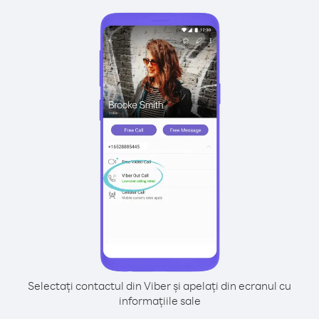
Selectați contactul din Viber și apelați din ecranul cu
informațiile sale