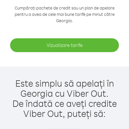
Cumpărați pachete de credit sau un plan de apelare
pentru a avea de cele mai bune tarife pe minut către
Georgia.
Vizualizare tarife
Este simplu să apelați în
Georgia cu Viber Out.
De îndată ce aveți credite
Viber Out, puteți să: