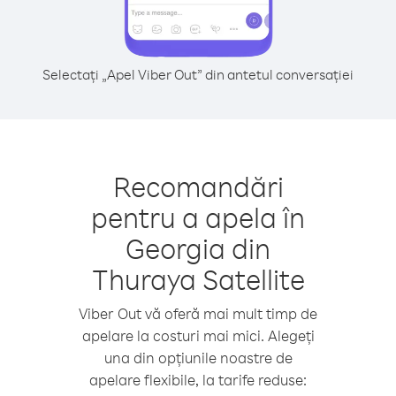
Selectați „Apel Viber Out” din antetul conversației
Recomandări
pentru a apela în
Georgia din
Thuraya Satellite
Viber Out vă oferă mai mult timp de
apelare la costuri mai mici. Alegeți
una din opțiunile noastre de
apelare flexibile, la tarife reduse: