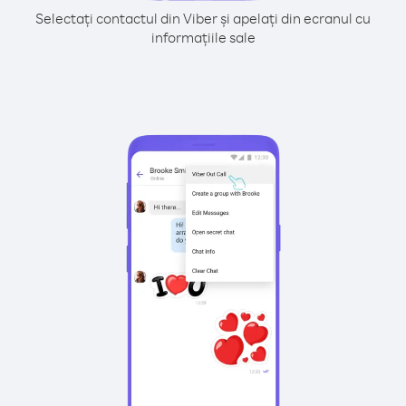
Selectați contactul din Viber și apelați din ecranul cu
informațiile sale