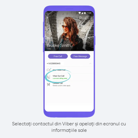
Selectați contactul din Viber și apelați din ecranul cu
informațiile sale