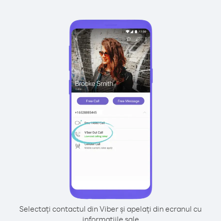
Selectați contactul din Viber și apelați din ecranul cu
informațiile sale