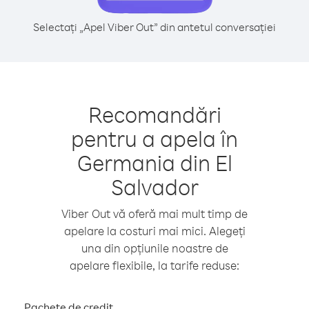
Selectați „Apel Viber Out” din antetul conversației
Recomandări
pentru a apela în
Germania din El
Salvador
Viber Out vă oferă mai mult timp de
apelare la costuri mai mici. Alegeți
una din opțiunile noastre de
apelare flexibile, la tarife reduse:
Pachete de credit