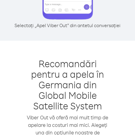
Selectați „Apel Viber Out” din antetul conversației
Recomandări
pentru a apela în
Germania din
Global Mobile
Satellite System
Viber Out vă oferă mai mult timp de
apelare la costuri mai mici. Alegeți
una din opțiunile noastre de