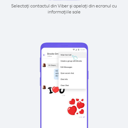
Selectați contactul din Viber și apelați din ecranul cu
informațiile sale