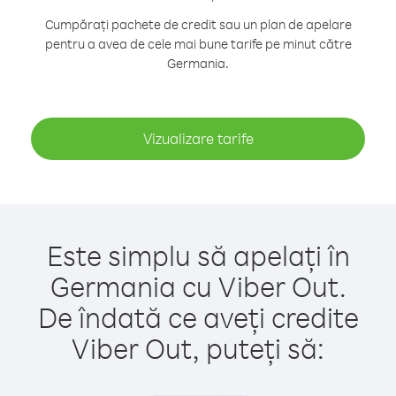
Cumpărați pachete de credit sau un plan de apelare
pentru a avea de cele mai bune tarife pe minut către
Germania.
Vizualizare tarife
Este simplu să apelați în
Germania cu Viber Out.
De îndată ce aveți credite
Viber Out, puteți să: