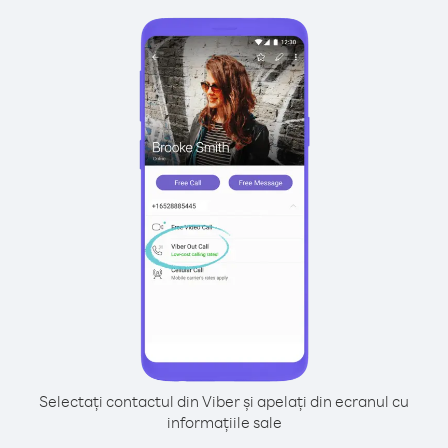
Selectați contactul din Viber și apelați din ecranul cu
informațiile sale