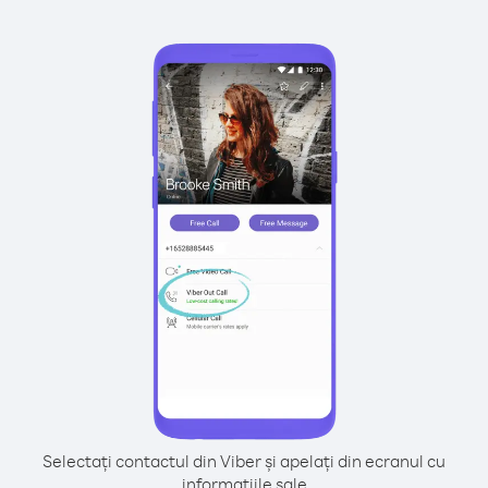
Selectați contactul din Viber și apelați din ecranul cu
informațiile sale