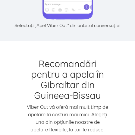
Selectați „Apel Viber Out” din antetul conversației
Recomandări
pentru a apela în
Gibraltar din
Guineea-Bissau
Viber Out vă oferă mai mult timp de
apelare la costuri mai mici. Alegeți
una din opțiunile noastre de
apelare flexibile, la tarife reduse: