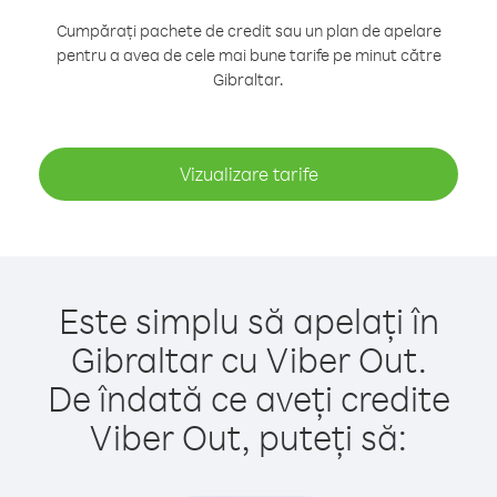
Cumpărați pachete de credit sau un plan de apelare
pentru a avea de cele mai bune tarife pe minut către
Gibraltar.
Vizualizare tarife
Este simplu să apelați în
Gibraltar cu Viber Out.
De îndată ce aveți credite
Viber Out, puteți să: