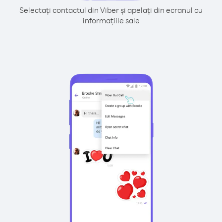
Selectați contactul din Viber și apelați din ecranul cu
informațiile sale