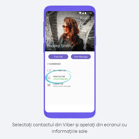
Selectați contactul din Viber și apelați din ecranul cu
informațiile sale