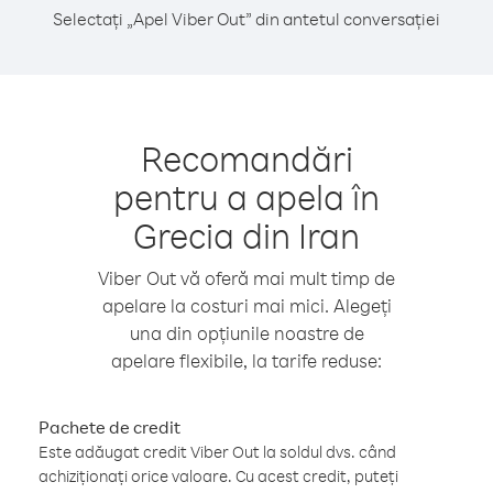
Selectați „Apel Viber Out” din antetul conversației
Recomandări
pentru a apela în
Grecia din Iran
Viber Out vă oferă mai mult timp de
apelare la costuri mai mici. Alegeți
una din opțiunile noastre de
apelare flexibile, la tarife reduse:
Pachete de credit
Este adăugat credit Viber Out la soldul dvs. când
achiziționați orice valoare. Cu acest credit, puteți