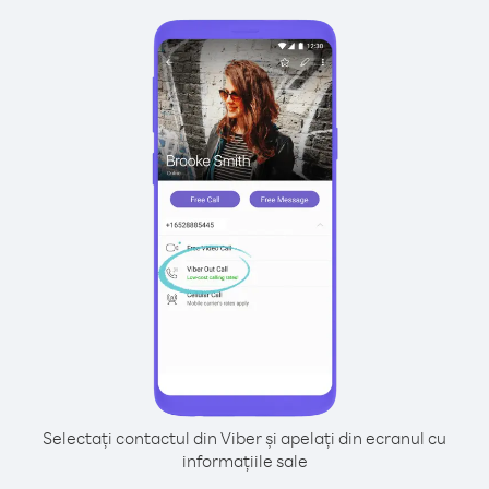
Selectați contactul din Viber și apelați din ecranul cu
informațiile sale