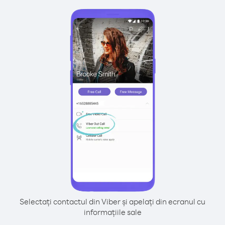
Selectați contactul din Viber și apelați din ecranul cu
informațiile sale