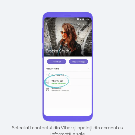
Selectați contactul din Viber și apelați din ecranul cu
informațiile sale