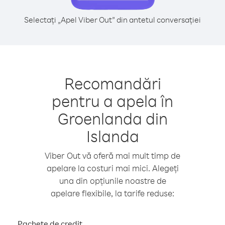
Selectați „Apel Viber Out” din antetul conversației
Recomandări
pentru a apela în
Groenlanda din
Islanda
Viber Out vă oferă mai mult timp de
apelare la costuri mai mici. Alegeți
una din opțiunile noastre de
apelare flexibile, la tarife reduse:
Pachete de credit