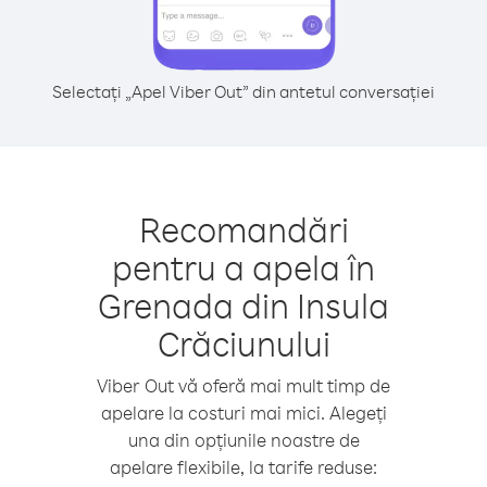
Selectați „Apel Viber Out” din antetul conversației
Recomandări
pentru a apela în
Grenada din Insula
Crăciunului
Viber Out vă oferă mai mult timp de
apelare la costuri mai mici. Alegeți
una din opțiunile noastre de
apelare flexibile, la tarife reduse: