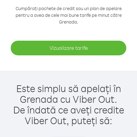
Cumpărați pachete de credit sau un plan de apelare
pentru a avea de cele mai bune tarife pe minut către
Grenada.
Vizualizare tarife
Este simplu să apelați în
Grenada cu Viber Out.
De îndată ce aveți credite
Viber Out, puteți să: