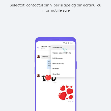
Selectați contactul din Viber și apelați din ecranul cu
informațiile sale