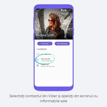
Selectați contactul din Viber și apelați din ecranul cu
informațiile sale