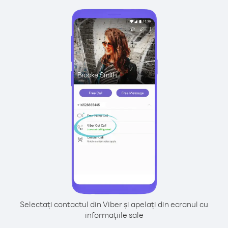
Selectați contactul din Viber și apelați din ecranul cu
informațiile sale