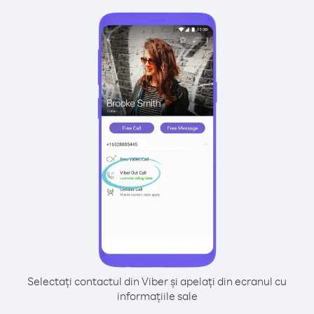
Selectați contactul din Viber și apelați din ecranul cu
informațiile sale