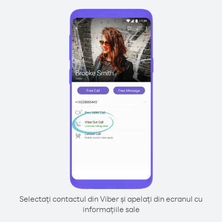
Selectați contactul din Viber și apelați din ecranul cu
informațiile sale