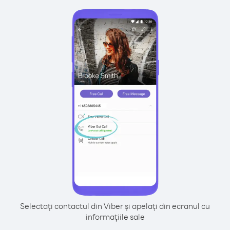
Selectați contactul din Viber și apelați din ecranul cu
informațiile sale