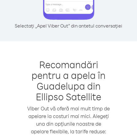
Selectați „Apel Viber Out” din antetul conversației
Recomandări
pentru a apela în
Guadelupa din
Ellipso Satellite
Viber Out vă oferă mai mult timp de
apelare la costuri mai mici. Alegeți
una din opțiunile noastre de
apelare flexibile, la tarife reduse: