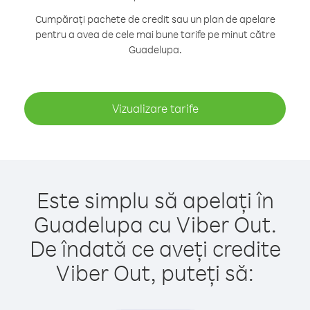
Cumpărați pachete de credit sau un plan de apelare
pentru a avea de cele mai bune tarife pe minut către
Guadelupa.
Vizualizare tarife
Este simplu să apelați în
Guadelupa cu Viber Out.
De îndată ce aveți credite
Viber Out, puteți să: