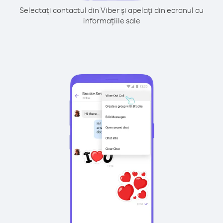
Selectați contactul din Viber și apelați din ecranul cu
informațiile sale