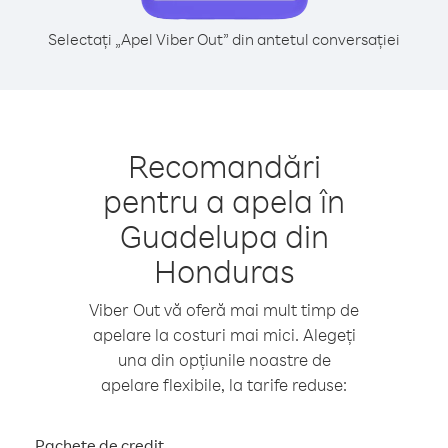
Selectați „Apel Viber Out” din antetul conversației
Recomandări
pentru a apela în
Guadelupa din
Honduras
Viber Out vă oferă mai mult timp de
apelare la costuri mai mici. Alegeți
una din opțiunile noastre de
apelare flexibile, la tarife reduse:
Pachete de credit