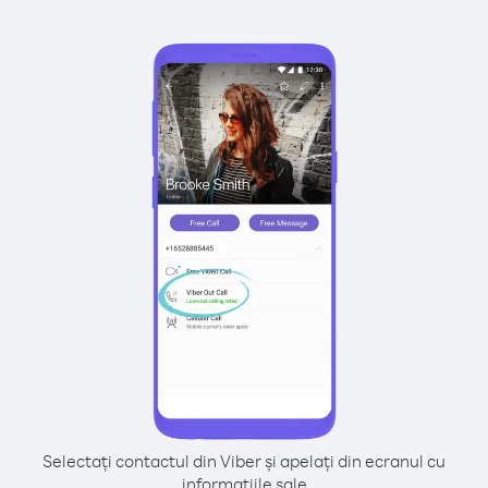
Selectați contactul din Viber și apelați din ecranul cu
informațiile sale