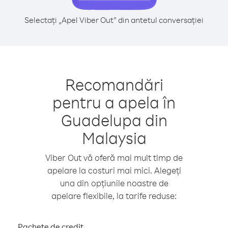
Selectați „Apel Viber Out” din antetul conversației
Recomandări
pentru a apela în
Guadelupa din
Malaysia
Viber Out vă oferă mai mult timp de
apelare la costuri mai mici. Alegeți
una din opțiunile noastre de
apelare flexibile, la tarife reduse:
Pachete de credit