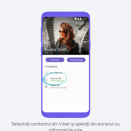
Selectați contactul din Viber și apelați din ecranul cu
informațiile sale