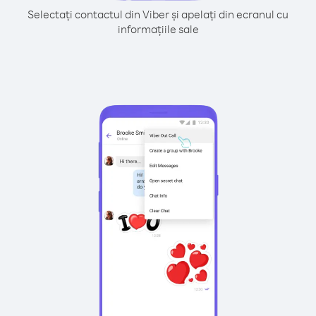
Selectați contactul din Viber și apelați din ecranul cu
informațiile sale