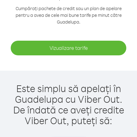
Cumpărați pachete de credit sau un plan de apelare
pentru a avea de cele mai bune tarife pe minut către
Guadelupa.
Vizualizare tarife
Este simplu să apelați în
Guadelupa cu Viber Out.
De îndată ce aveți credite
Viber Out, puteți să: