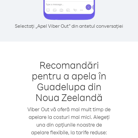
Selectați „Apel Viber Out” din antetul conversației
Recomandări
pentru a apela în
Guadelupa din
Noua Zeelandă
Viber Out vă oferă mai mult timp de
apelare la costuri mai mici. Alegeți
una din opțiunile noastre de
apelare flexibile, la tarife reduse: