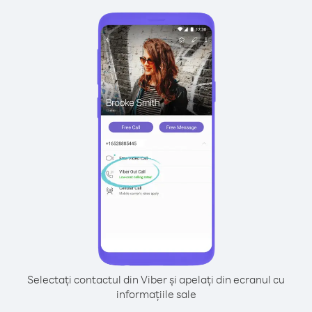
Selectați contactul din Viber și apelați din ecranul cu
informațiile sale