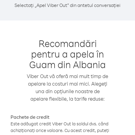
Selectați „Apel Viber Out” din antetul conversației
Recomandări
pentru a apela în
Guam din Albania
Viber Out vă oferă mai mult timp de
apelare la costuri mai mici. Alegeți
una din opțiunile noastre de
apelare flexibile, la tarife reduse:
Pachete de credit
Este adăugat credit Viber Out la soldul dvs. când
achiziționați orice valoare. Cu acest credit, puteți