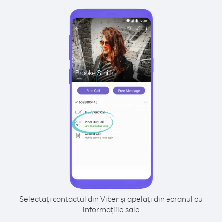
Selectați contactul din Viber și apelați din ecranul cu
informațiile sale