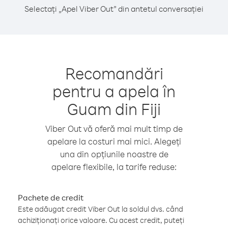
Selectați „Apel Viber Out” din antetul conversației
Recomandări
pentru a apela în
Guam din Fiji
Viber Out vă oferă mai mult timp de
apelare la costuri mai mici. Alegeți
una din opțiunile noastre de
apelare flexibile, la tarife reduse:
Pachete de credit
Este adăugat credit Viber Out la soldul dvs. când
achiziționați orice valoare. Cu acest credit, puteți