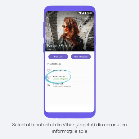
Selectați contactul din Viber și apelați din ecranul cu
informațiile sale