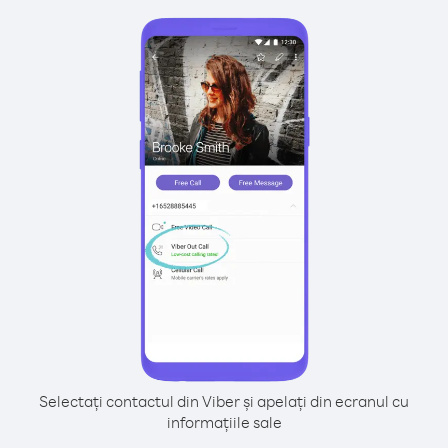
Selectați contactul din Viber și apelați din ecranul cu
informațiile sale