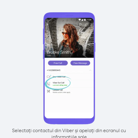
Selectați contactul din Viber și apelați din ecranul cu
informațiile sale