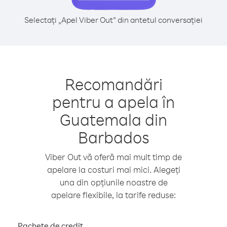
Selectați „Apel Viber Out” din antetul conversației
Recomandări
pentru a apela în
Guatemala din
Barbados
Viber Out vă oferă mai mult timp de
apelare la costuri mai mici. Alegeți
una din opțiunile noastre de
apelare flexibile, la tarife reduse:
Pachete de credit