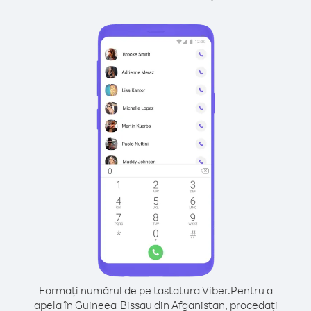
Formați numărul de pe tastatura Viber.
Pentru a
apela în Guineea-Bissau din Afganistan, procedați