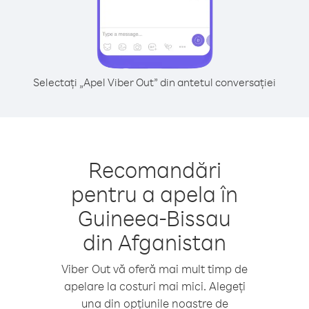
Selectați „Apel Viber Out” din antetul conversației
Recomandări
pentru a apela în
Guineea-Bissau
din Afganistan
Viber Out vă oferă mai mult timp de
apelare la costuri mai mici. Alegeți
una din opțiunile noastre de