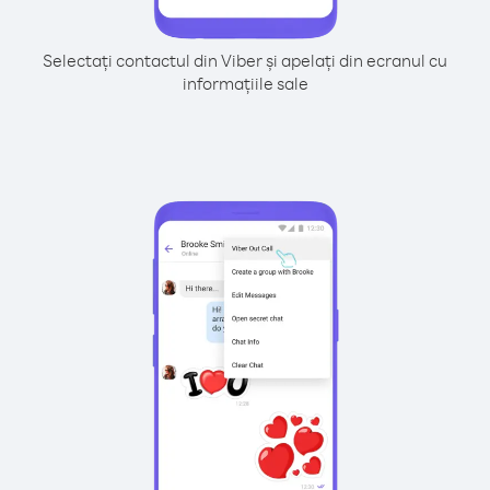
Selectați contactul din Viber și apelați din ecranul cu
informațiile sale