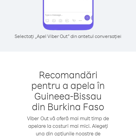
Selectați „Apel Viber Out” din antetul conversației
Recomandări
pentru a apela în
Guineea-Bissau
din Burkina Faso
Viber Out vă oferă mai mult timp de
apelare la costuri mai mici. Alegeți
una din opțiunile noastre de