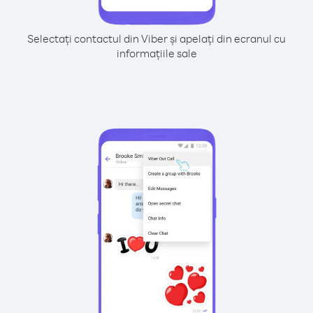
Selectați contactul din Viber și apelați din ecranul cu
informațiile sale