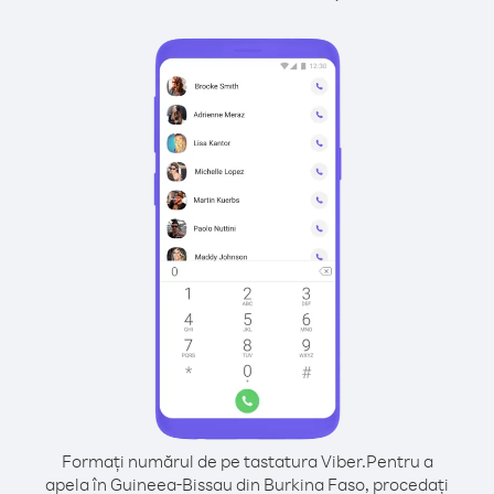
Formați numărul de pe tastatura Viber.
Pentru a
apela în Guineea-Bissau din Burkina Faso, procedați