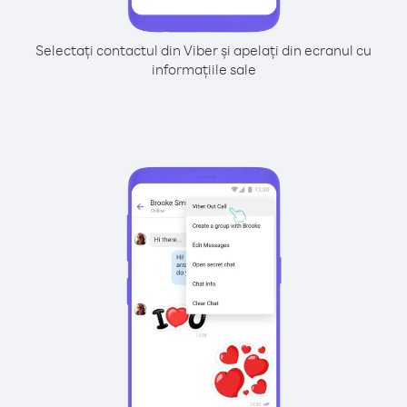
Selectați contactul din Viber și apelați din ecranul cu
informațiile sale