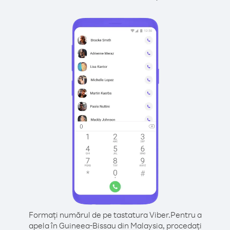
Formați numărul de pe tastatura Viber.
Pentru a
apela în Guineea-Bissau din Malaysia, procedați