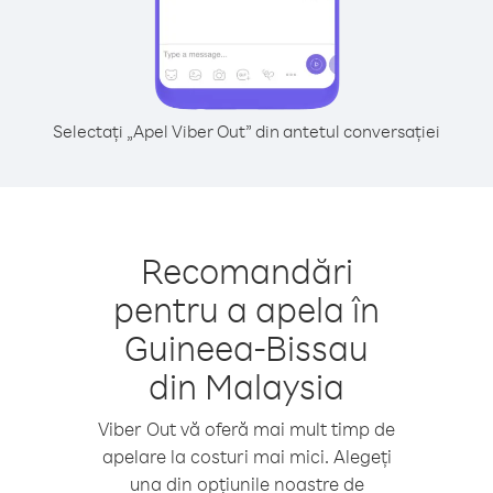
Selectați „Apel Viber Out” din antetul conversației
Recomandări
pentru a apela în
Guineea-Bissau
din Malaysia
Viber Out vă oferă mai mult timp de
apelare la costuri mai mici. Alegeți
una din opțiunile noastre de