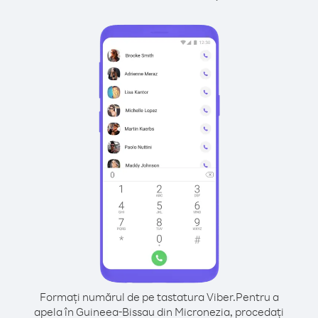
Formați numărul de pe tastatura Viber.
Pentru a
apela în Guineea-Bissau din Micronezia, procedați