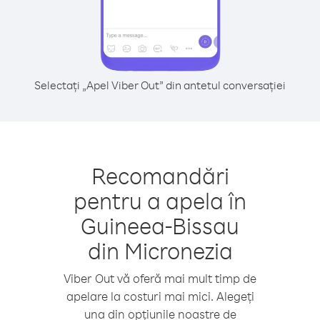
Selectați „Apel Viber Out” din antetul conversației
Recomandări
pentru a apela în
Guineea-Bissau
din Micronezia
Viber Out vă oferă mai mult timp de
apelare la costuri mai mici. Alegeți
una din opțiunile noastre de