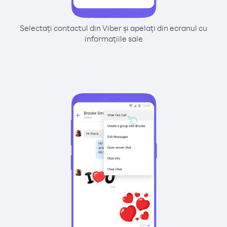
Selectați contactul din Viber și apelați din ecranul cu
informațiile sale